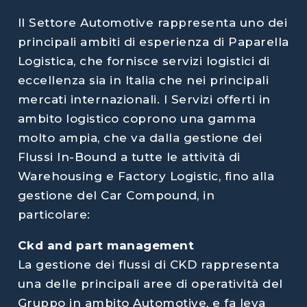
Il Settore Automotive rappresenta uno dei
principali ambiti di esperienza di Paparella
Logistica, che fornisce servizi logistici di
eccellenza sia in Italia che nei principali
mercati internazionali. I Servizi offerti in
ambito logistico coprono una gamma
molto ampia, che va dalla gestione dei
Flussi In-Bound a tutte le attività di
Warehousing e Factory Logistic, fino alla
gestione del Car Compound, in
particolare:
Ckd and part management
La gestione dei flussi di CKD rappresenta
una delle principali aree di operatività del
Gruppo in ambito Automotive, e fa leva