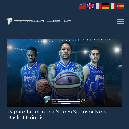
Paparella Logistica Nuovo Sponsor New
Basket Brindisi