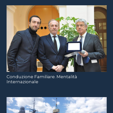
Conduzione Familiare. Mentalità
Internazionale